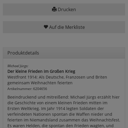
Drucken
Auf die Merkliste
Produktdetails
Michael Jürgs:
Der kleine Frieden im Großen Krieg
Westfront 1914: Als Deutsche, Franzosen und Briten
gemeinsam Weihnachten feierten
Artikelnummer: 6204656
Beeindruckend und mitreißend: Michael Jürgs erzählt hier
die Geschichte von einem kleinen Frieden mitten im
Ersten Weltkrieg. Im Jahr 1914 legten Soldaten der
verfeindeten Nationen spontan die Waffen nieder und
feierten im Niemandsland zusammen das Weihnachtsfest.
Es waren Helden, die spontan den Frieden wagten, und