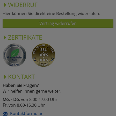
WIDERRUF
Hier können Sie direkt eine Bestellung widerrufen:
Vertrag widerrufen
ZERTIFIKATE
KONTAKT
Haben Sie Fragen?
Wir helfen Ihnen gerne weiter.
Mo. - Do.
von 8.00-17.00 Uhr
Fr.
von 8.00-15.30 Uhr
Kontaktformular