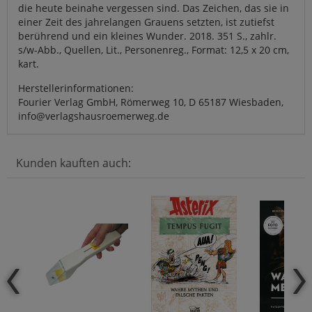
die heute beinahe vergessen sind. Das Zeichen, das sie in
einer Zeit des jahrelangen Grauens setzten, ist zutiefst
berührend und ein kleines Wunder. 2018. 351 S., zahlr.
s/w-Abb., Quellen, Lit., Personenreg., Format: 12,5 x 20 cm,
kart.
Herstellerinformationen:
Fourier Verlag GmbH, Römerweg 10, D 65187 Wiesbaden,
info@verlagshausroemerweg.de
Kunden kauften auch: