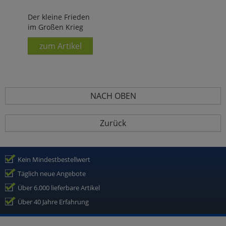
Der kleine Frieden
im Großen Krieg
zum Artikel
NACH OBEN
Zurück
Kein Mindestbestellwert
Täglich neue Angebote
Über 6.000 lieferbare Artikel
Über 40 Jahre Erfahrung