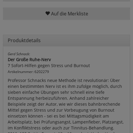
Auf die Merkliste
Produktdetails
Gerd Schnack:
Der Große Ruhe-Nerv
7 Sofort-Hilfen gegen Stress und Burnout
Artikelnummer: 6202279
Professor Schnacks neue Methode ist revolutionär: Über
einen bestimmten Nerv ist es ihm zufolge möglich, durch
sieben einfache Übungen sehr schnell eine tiefe
Entspannung herbeizuführen. Anhand zahlreicher
Beispiele zeigt der Autor, wie wir dieses bahnbrechende
Mittel gegen Stress und zur Vorbeugung von Burnout
einsetzen können - sei es bei Mittagsmüdigkeit am
Arbeitsplatz, bei Prüfungsangst, Lampenfieber, Platzangst,
im Konfliktstress oder auch zur Tinnitus-Behandlung.