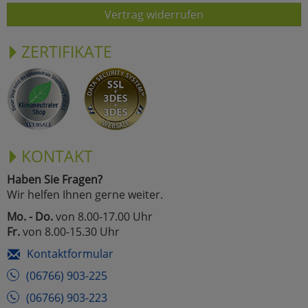
Vertrag widerrufen
ZERTIFIKATE
KONTAKT
Haben Sie Fragen?
Wir helfen Ihnen gerne weiter.
Mo. - Do.
von 8.00-17.00 Uhr
Fr.
von 8.00-15.30 Uhr
Kontaktformular
(06766) 903-225
(06766) 903-223