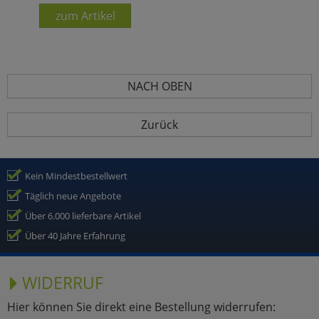
zum Artikel
NACH OBEN
Zurück
Kein Mindestbestellwert
Täglich neue Angebote
Über 6.000 lieferbare Artikel
Über 40 Jahre Erfahrung
WIDERRUF
Hier können Sie direkt eine Bestellung widerrufen: