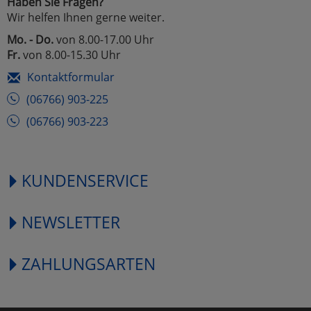
Haben Sie Fragen?
Wir helfen Ihnen gerne weiter.
Mo. - Do.
von 8.00-17.00 Uhr
Fr.
von 8.00-15.30 Uhr
Kontaktformular
(06766) 903-225
(06766) 903-223
KUNDENSERVICE
NEWSLETTER
ZAHLUNGSARTEN