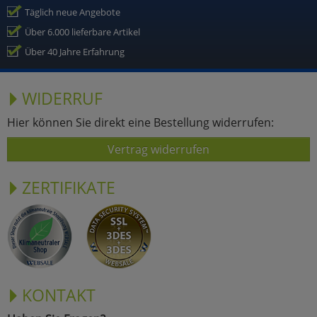
Täglich neue Angebote
Über 6.000 lieferbare Artikel
Über 40 Jahre Erfahrung
WIDERRUF
Hier können Sie direkt eine Bestellung widerrufen:
Vertrag widerrufen
ZERTIFIKATE
KONTAKT