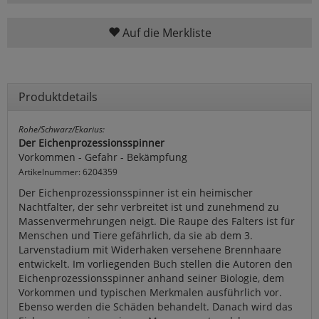
Auf die Merkliste
Produktdetails
Rohe/Schwarz/Ekarius:
Der Eichenprozessionsspinner
Vorkommen - Gefahr - Bekämpfung
Artikelnummer: 6204359
Der Eichenprozessionsspinner ist ein heimischer
Nachtfalter, der sehr verbreitet ist und zunehmend zu
Massenvermehrungen neigt. Die Raupe des Falters ist für
Menschen und Tiere gefährlich, da sie ab dem 3.
Larvenstadium mit Widerhaken versehene Brennhaare
entwickelt. Im vorliegenden Buch stellen die Autoren den
Eichenprozessionsspinner anhand seiner Biologie, dem
Vorkommen und typischen Merkmalen ausführlich vor.
Ebenso werden die Schäden behandelt. Danach wird das