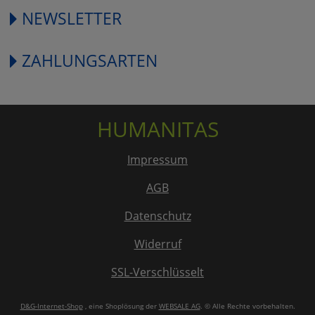
NEWSLETTER
ZAHLUNGSARTEN
HUMANITAS
Impressum
AGB
Datenschutz
Widerruf
SSL-Verschlüsselt
D&G-Internet-Shop
, eine Shoplösung der
WEBSALE AG
. © Alle Rechte vorbehalten.