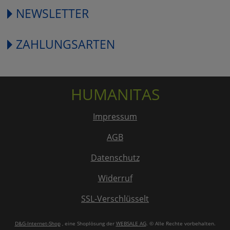
NEWSLETTER
ZAHLUNGSARTEN
HUMANITAS
Impressum
AGB
Datenschutz
Widerruf
SSL-Verschlüsselt
D&G-Internet-Shop
, eine Shoplösung der
WEBSALE AG
. © Alle Rechte vorbehalten.