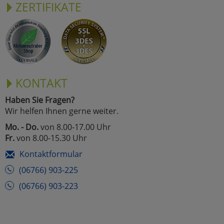
ZERTIFIKATE
KONTAKT
Haben Sie Fragen?
Wir helfen Ihnen gerne weiter.
Mo. - Do.
von 8.00-17.00 Uhr
Fr.
von 8.00-15.30 Uhr
Kontaktformular
(06766) 903-225
(06766) 903-223