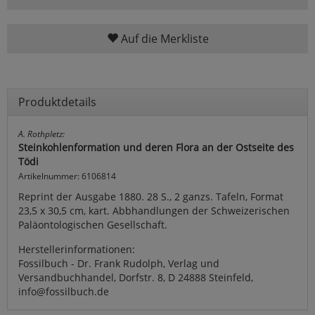
Auf die Merkliste
Produktdetails
A. Rothpletz:
Steinkohlenformation und deren Flora an der Ostseite des
Tödi
Artikelnummer: 6106814
Reprint der Ausgabe 1880. 28 S., 2 ganzs. Tafeln, Format
23,5 x 30,5 cm, kart. Abbhandlungen der Schweizerischen
Paläontologischen Gesellschaft.
Herstellerinformationen:
Fossilbuch - Dr. Frank Rudolph, Verlag und
Versandbuchhandel, Dorfstr. 8, D 24888 Steinfeld,
info@fossilbuch.de