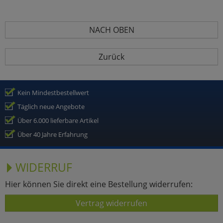
NACH OBEN
Zurück
Kein Mindestbestellwert
Täglich neue Angebote
Über 6.000 lieferbare Artikel
Über 40 Jahre Erfahrung
WIDERRUF
Hier können Sie direkt eine Bestellung widerrufen:
Vertrag widerrufen