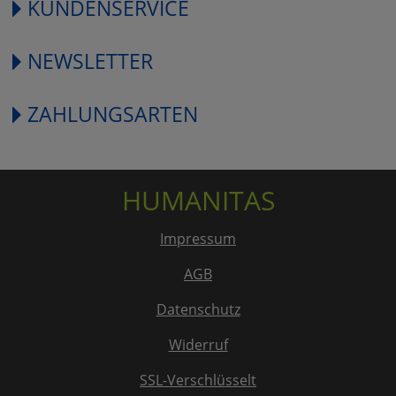
KUNDENSERVICE
NEWSLETTER
ZAHLUNGSARTEN
HUMANITAS
Impressum
AGB
Datenschutz
Widerruf
SSL-Verschlüsselt