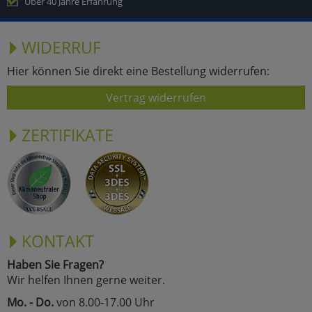
Über 40 Jahre Erfahrung
WIDERRUF
Hier können Sie direkt eine Bestellung widerrufen:
Vertrag widerrufen
ZERTIFIKATE
KONTAKT
Haben Sie Fragen?
Wir helfen Ihnen gerne weiter.
Mo. - Do.
von 8.00-17.00 Uhr