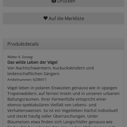
Drucken
Auf die Merkliste
Produktdetails
Walter A. Sontag:
Das wilde Leben der Vögel
Von Nachtschwärmern, Kuckuckskindern und
leidenschaftlichen Sängern
Artikelnummer: 6208411
Vögel leben in polaren Eiswüsten genauso wie in üppigen
Tropenwäldern, auf fernen Inseln und in unseren urbanen
Ballungsräumen. Ihrer Formenfülle entspricht einer
ebenso spektakulären Vielfalt von Lebens- und
Verhaltensweisen. So ist ein Vogelleben höchst individuell
und steckt häufig voller Überraschungen. Unter
Blaumeisen etwa finden sich Langschläfer genauso wie