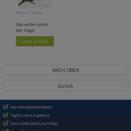
Walter A. Sontag:
Das wilde Leben
der Vögel
zum Artikel
NACH OBEN
Zurück
Kein Mindestbestellwert
Täglich neue Angebote
Über 6.000 lieferbare Artikel