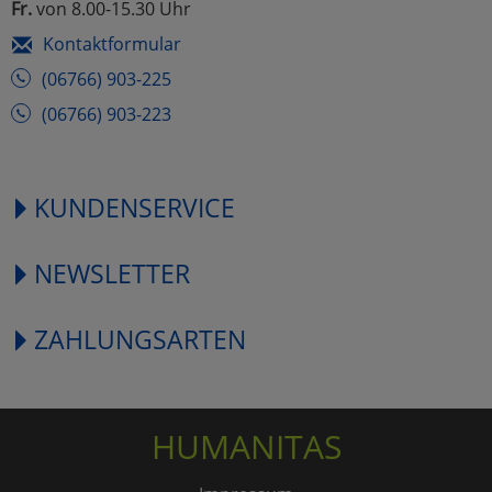
Fr.
von 8.00-15.30 Uhr
Kontaktformular
(06766) 903-225
(06766) 903-223
KUNDENSERVICE
NEWSLETTER
ZAHLUNGSARTEN
HUMANITAS