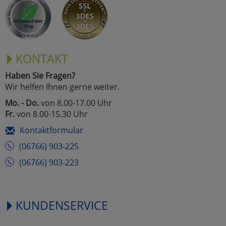
KONTAKT
Haben Sie Fragen?
Wir helfen Ihnen gerne weiter.
Mo. - Do.
von 8.00-17.00 Uhr
Fr.
von 8.00-15.30 Uhr
Kontaktformular
(06766) 903-225
(06766) 903-223
KUNDENSERVICE