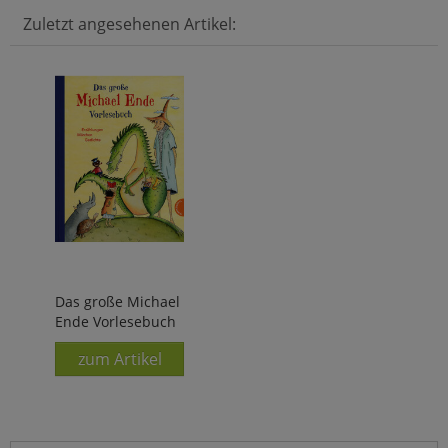
Zuletzt angesehenen Artikel:
Das große Michael
Ende Vorlesebuch
zum Artikel