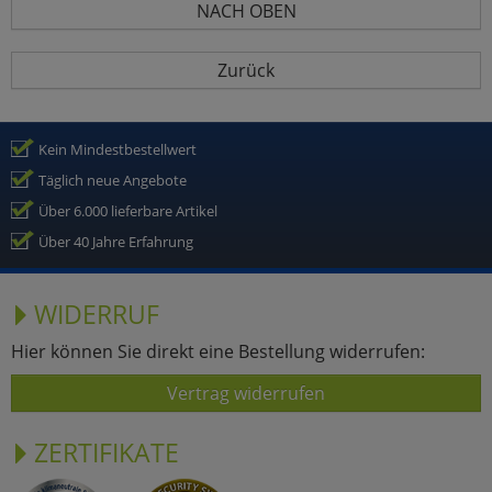
NACH OBEN
Zurück
Kein Mindestbestellwert
Täglich neue Angebote
Über 6.000 lieferbare Artikel
Über 40 Jahre Erfahrung
WIDERRUF
Hier können Sie direkt eine Bestellung widerrufen:
Vertrag widerrufen
ZERTIFIKATE