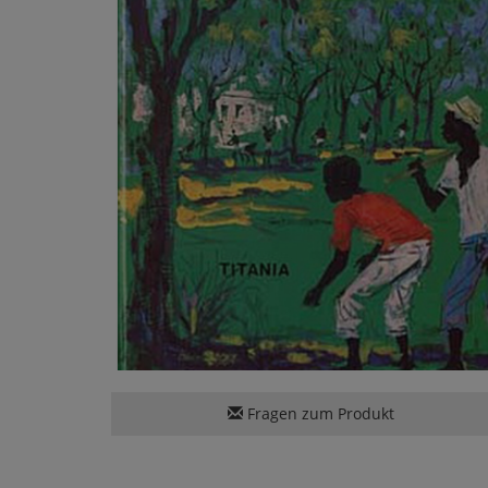
Fragen zum Produkt