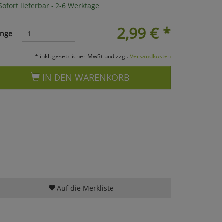
ofort lieferbar - 2-6 Werktage
2,99
€
*
nge
* inkl. gesetzlicher MwSt und zzgl.
Versandkosten
IN DEN WARENKORB
Auf die Merkliste