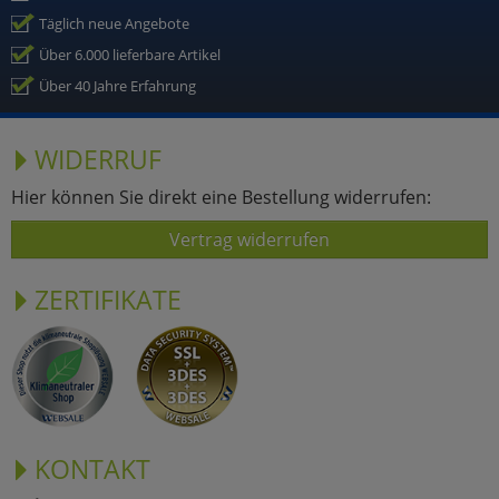
Täglich neue Angebote
Über 6.000 lieferbare Artikel
Über 40 Jahre Erfahrung
WIDERRUF
Hier können Sie direkt eine Bestellung widerrufen:
Vertrag widerrufen
ZERTIFIKATE
KONTAKT