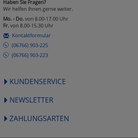
Haben Sie Fragen?
Wir helfen Ihnen gerne weiter.
Mo. - Do.
von 8.00-17.00 Uhr
Fr.
von 8.00-15.30 Uhr
Kontaktformular
(06766) 903-225
(06766) 903-223
KUNDENSERVICE
NEWSLETTER
ZAHLUNGSARTEN