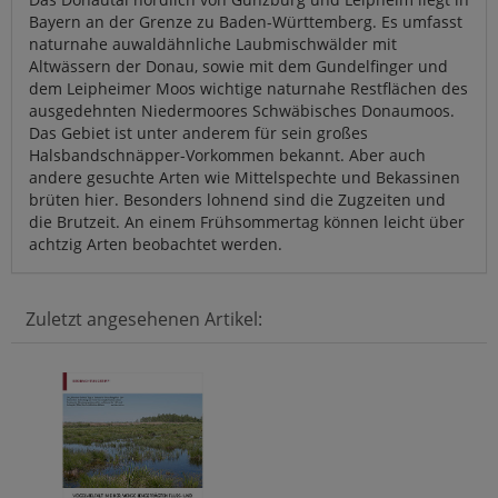
Bayern an der Grenze zu Baden-Württemberg. Es umfasst
naturnahe auwaldähnliche Laubmischwälder mit
Altwässern der Donau, sowie mit dem Gundelfinger und
dem Leipheimer Moos wichtige naturnahe Restflächen des
ausgedehnten Niedermoores Schwäbisches Donaumoos.
Das Gebiet ist unter anderem für sein großes
Halsbandschnäpper-Vorkommen bekannt. Aber auch
andere gesuchte Arten wie Mittelspechte und Bekassinen
brüten hier. Besonders lohnend sind die Zugzeiten und
die Brutzeit. An einem Frühsommertag können leicht über
achtzig Arten beobachtet werden.
Zuletzt angesehenen Artikel: