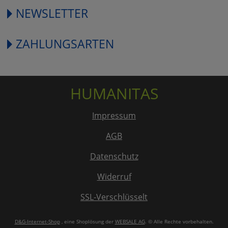
NEWSLETTER
ZAHLUNGSARTEN
HUMANITAS
Impressum
AGB
Datenschutz
Widerruf
SSL-Verschlüsselt
D&G-Internet-Shop
, eine Shoplösung der
WEBSALE AG
. © Alle Rechte vorbehalten.