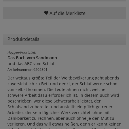
Auf die Merkliste
Produktdetails
Huygen/Poortvliet:
Das Buch vom Sandmann
und das ABC vom Schlaf
Artikelnummer: 6205891
Der weitaus größte Teil der Weltbevölkerung geht abends
zuversichtlich zu Bett und denkt, der Schlaf werde schon
von selbst kommen. Die Leute ahnen nicht, welche
schwere Arbeit dazu erforderlich ist. In diesem Buch wird
beschrieben, wer diese Schwerarbeit leistet, den
Schlafsand zubereitet und austeilt: ein pflichtgetreuer
Arbeiter, der sein tägliches Werk verrichtet, ohne mit
Dankbarkeit zu rechnen, aber auch ohne je den Mut zu
verlieren. Und das will etwas heißen, denn er kennt keinen