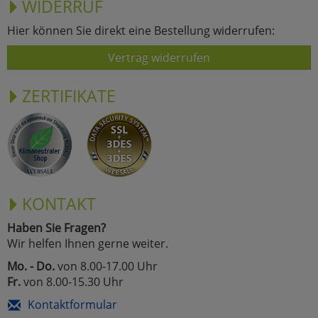
WIDERRUF
Hier können Sie direkt eine Bestellung widerrufen:
Vertrag widerrufen
ZERTIFIKATE
KONTAKT
Haben Sie Fragen?
Wir helfen Ihnen gerne weiter.
Mo. - Do.
von 8.00-17.00 Uhr
Fr.
von 8.00-15.30 Uhr
Kontaktformular