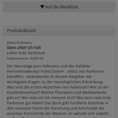
Auf die Merkliste
Produktdetails
Elstner/Volkmann:
Dann zitter ich halt
Leben trotz Parkinson
Artikelnummer: 6209143
Der Neurologe Jens Volkmann und der beliebte
Fernsehmoderator Frank Elstner - selbst von Parkinson
betroffen - beantworten in diesem Ratgeber die
wichtigsten Fragen zu der neurologischen Erkrankung:
Was sind die ersten Anzeichen von Parkinson? Wie ist der
Krankheitsverlauf? Welche Therapien und Medikamente
gibt es? Wie rede ich mit meinem Arzt? Wie kann man trotz
Parkinson gut leben? Das Buch gibt fundierte Einblicke in
den neuesten Stand der Forschung und beschreibt die
enormen Fortschritte der Medizin. Es wendet sich sowohl