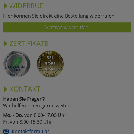
WIDERRUF
Hier können Sie direkt eine Bestellung widerrufen:
Vertrag widerrufen
ZERTIFIKATE
KONTAKT
Haben Sie Fragen?
Wir helfen Ihnen gerne weiter.
Mo. - Do.
von 8.00-17.00 Uhr
Fr.
von 8.00-15.30 Uhr
Kontaktformular