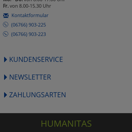
Fr.
von 8.00-15.30 Uhr
Kontaktformular
(06766) 903-225
(06766) 903-223
KUNDENSERVICE
NEWSLETTER
ZAHLUNGSARTEN
HUMANITAS