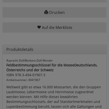
Drucken
Auf die Merkliste
Produktdetails
Ruprecht Düll/Barbara Düll-Wunder
Feldbestimmungsschlüssel für die MooseDeutschlands,
Österreichs und der Schweiz
ISBN 978-3-494-01967-3
Artikelnummer: 4941967
Weltweit gibt es etwa 16.000 Moosarten, die den Gruppen
Laubmoose, Lebermoose und Hornmoose zugeordnet
werden können. Mit Hilfe dieses bewährten
Bestimmungsschlüssels, der auf Standortmerkmalen und
Lupenbestimmung beruht, lassen sich alle Gattungen und