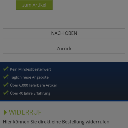
zum Artikel
NACH OBEN
Zurück
Kein Mindestbestellwert
Täglich neue Angebote
Über 6.000 lieferbare Artikel
Über 40 Jahre Erfahrung
WIDERRUF
Hier können Sie direkt eine Bestellung widerrufen: