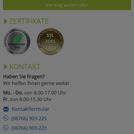
Vertrag widerrufen
ZERTIFIKATE
KONTAKT
Haben Sie Fragen?
Wir helfen Ihnen gerne weiter.
Mo. - Do.
von 8.00-17.00 Uhr
Fr.
von 8.00-15.30 Uhr
Kontaktformular
(06766) 903-225
(06766) 903-223