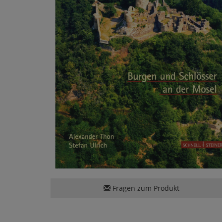
Fragen zum Produkt