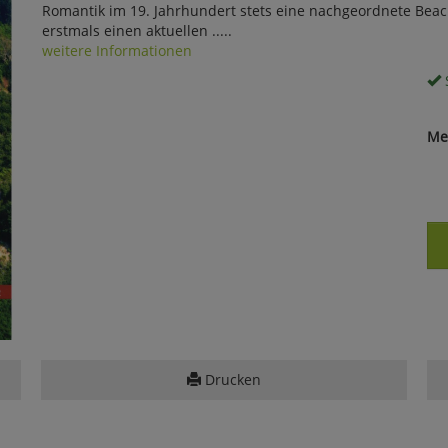
Romantik im 19. Jahrhundert stets eine nachgeordnete Beach
erstmals einen aktuellen .....
weitere Informationen
S
Me
Drucken