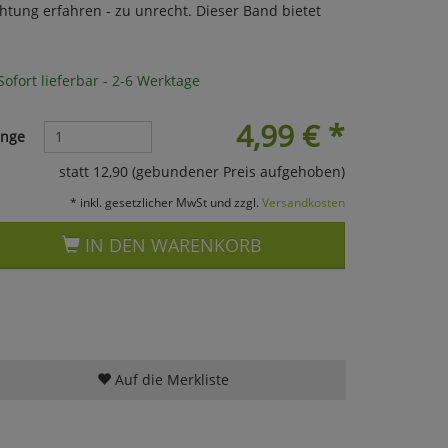
tung erfahren - zu unrecht. Dieser Band bietet
ofort lieferbar - 2-6 Werktage
4,99
€
*
nge
statt 12,90 (gebundener Preis aufgehoben)
* inkl. gesetzlicher MwSt und zzgl.
Versandkosten
IN DEN WARENKORB
Auf die Merkliste