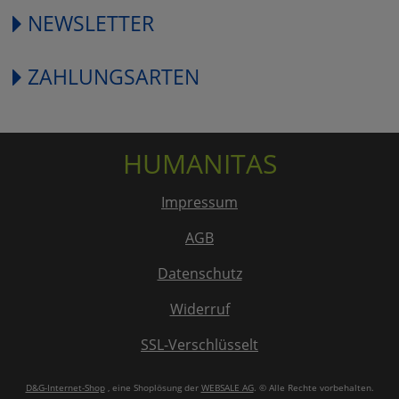
NEWSLETTER
ZAHLUNGSARTEN
HUMANITAS
Impressum
AGB
Datenschutz
Widerruf
SSL-Verschlüsselt
D&G-Internet-Shop
, eine Shoplösung der
WEBSALE AG
. © Alle Rechte vorbehalten.