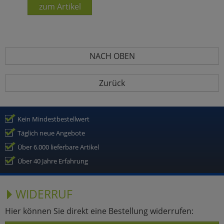
zum Artikel
NACH OBEN
Zurück
Kein Mindestbestellwert
Täglich neue Angebote
Über 6.000 lieferbare Artikel
Über 40 Jahre Erfahrung
WIDERRUF
Hier können Sie direkt eine Bestellung widerrufen: