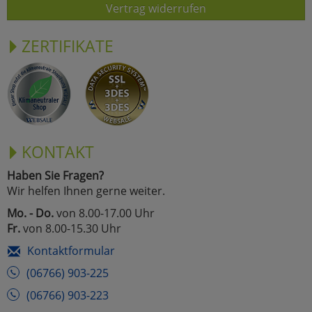
Vertrag widerrufen
ZERTIFIKATE
KONTAKT
Haben Sie Fragen?
Wir helfen Ihnen gerne weiter.
Mo. - Do.
von 8.00-17.00 Uhr
Fr.
von 8.00-15.30 Uhr
Kontaktformular
(06766) 903-225
(06766) 903-223