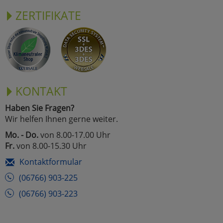
ZERTIFIKATE
KONTAKT
Haben Sie Fragen?
Wir helfen Ihnen gerne weiter.
Mo. - Do.
von 8.00-17.00 Uhr
Fr.
von 8.00-15.30 Uhr
Kontaktformular
(06766) 903-225
(06766) 903-223