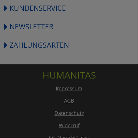
KUNDENSERVICE
NEWSLETTER
ZAHLUNGSARTEN
HUMANITAS
Impressum
AGB
Datenschutz
Widerruf
SSL-Verschlüsselt