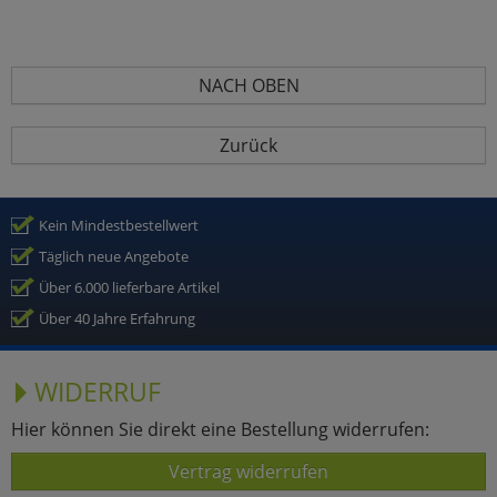
NACH OBEN
Zurück
Kein Mindestbestellwert
Täglich neue Angebote
Über 6.000 lieferbare Artikel
Über 40 Jahre Erfahrung
WIDERRUF
Hier können Sie direkt eine Bestellung widerrufen:
Vertrag widerrufen