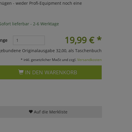
nügen - weder Profi-Equipment noch eine
ofort lieferbar - 2-6 Werktage
19,99
€
*
nge
gebundene Originalausgabe 32,00, als Taschenbuch
* inkl. gesetzlicher MwSt und zzgl.
Versandkosten
IN DEN WARENKORB
Auf die Merkliste