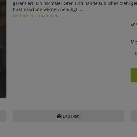
garantiert. Ein normaler Ofen und handelsübliches Mehl ge
Knetmaschine werden benötigt. .....
weitere Informationen
S
Me
Drucken