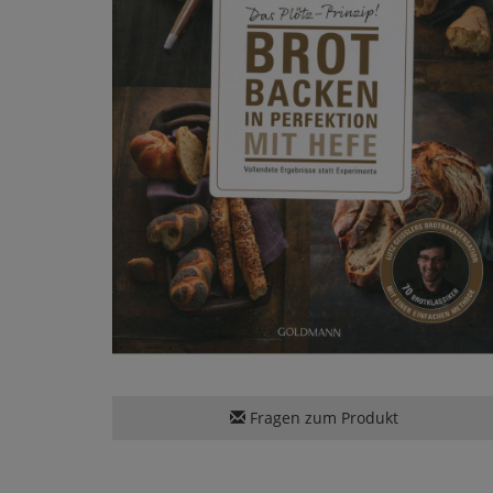
Fragen zum Produkt