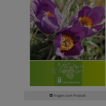
Fragen zum Produkt