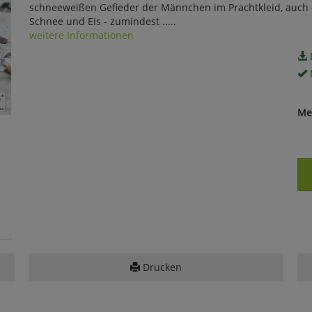
schneeweißen Gefieder der Männchen im Prachtkleid, auch d
Schnee und Eis - zumindest .....
weitere Informationen
Me
Drucken