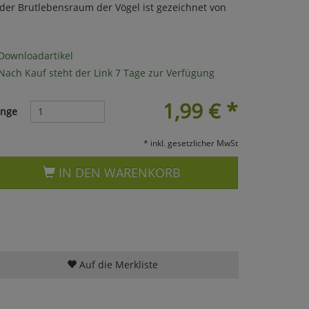
er Brutlebensraum der Vögel ist gezeichnet von
Downloadartikel
Nach Kauf steht der Link 7 Tage zur Verfügung
1,99
€
*
nge
* inkl. gesetzlicher MwSt
IN DEN WARENKORB
Auf die Merkliste