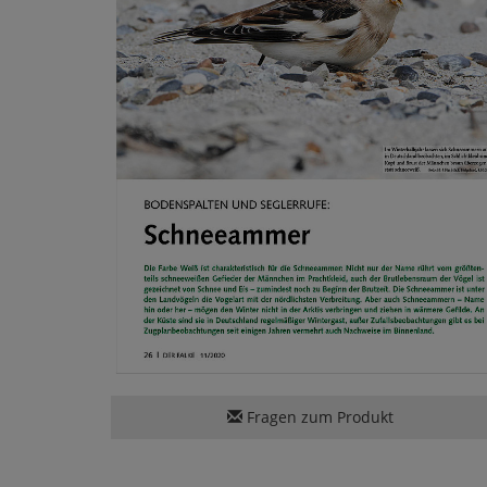
Fragen zum Produkt