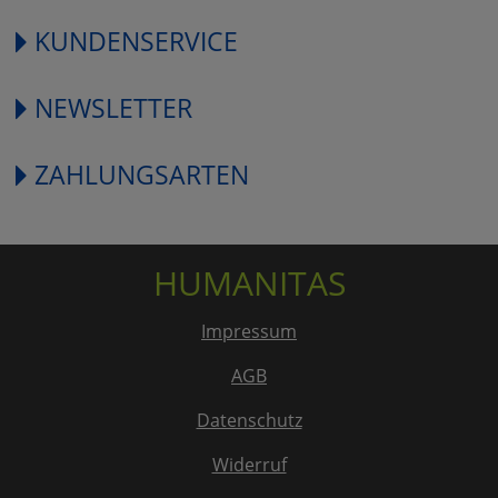
KUNDENSERVICE
NEWSLETTER
ZAHLUNGSARTEN
HUMANITAS
Impressum
AGB
Datenschutz
Widerruf