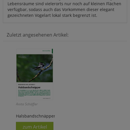
Lebensräume sind vielerorts nur noch auf kleinen Flächen
verfügbar, sodass auch das Vorkommen dieser elegant
gezeichneten Vogelart lokal stark begrenzt ist.
Zuletzt angesehenen Artikel:
Anita Schäffer
Halsbandschnäpper
zum Artikel