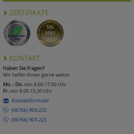
ZERTIFIKATE
KONTAKT
Haben Sie Fragen?
Wir helfen Ihnen gerne weiter.
Mo. - Do.
von 8.00-17.00 Uhr
Fr.
von 8.00-15.30 Uhr
Kontaktformular
(06766) 903-225
(06766) 903-223