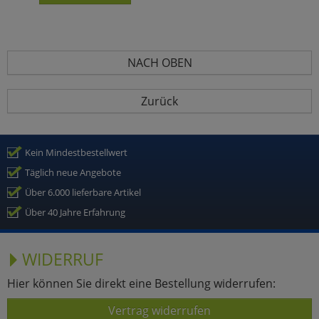
NACH OBEN
Zurück
Kein Mindestbestellwert
Täglich neue Angebote
Über 6.000 lieferbare Artikel
Über 40 Jahre Erfahrung
WIDERRUF
Hier können Sie direkt eine Bestellung widerrufen:
Vertrag widerrufen