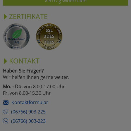
Vertrag widerrufen
ZERTIFIKATE
KONTAKT
Haben Sie Fragen?
Wir helfen Ihnen gerne weiter.
Mo. - Do.
von 8.00-17.00 Uhr
Fr.
von 8.00-15.30 Uhr
Kontaktformular
(06766) 903-225
(06766) 903-223