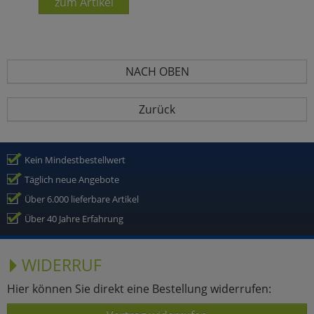
zum Artikel
NACH OBEN
Zurück
Kein Mindestbestellwert
Täglich neue Angebote
Über 6.000 lieferbare Artikel
Über 40 Jahre Erfahrung
WIDERRUF
Hier können Sie direkt eine Bestellung widerrufen: