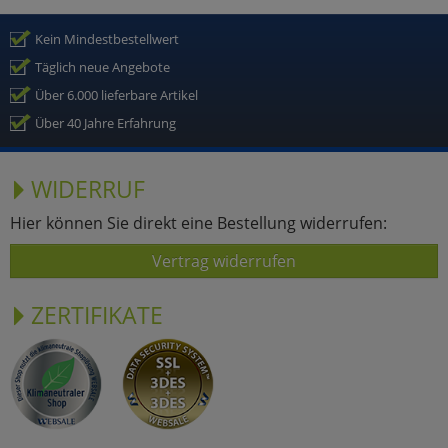
Kein Mindestbestellwert
Täglich neue Angebote
Über 6.000 lieferbare Artikel
Über 40 Jahre Erfahrung
WIDERRUF
Hier können Sie direkt eine Bestellung widerrufen:
Vertrag widerrufen
ZERTIFIKATE