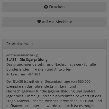
Drucken
Auf die Merkliste
Produktdetails
Joachim Reddemann (Hg.)
BLASE - Die Jägerprüfung
Das grundlegende Lehr- und Nachschlagewerk für alle
Bundesländer in Fragen und Antworten
Artikelnummer: 4941939
Der BLASE ist mit einer Gesamtaufl age von 560.000
Exemplaren das führende Lehr-, Lern- und
Nachschlagewerk für die Jägerausbildung und spätere
Jagdpraxis. Einmalig und seit Jahrzehnten bewährt ist das
Frage-Antwort-Schema, welches inzwischen in Grund- und
Aufbauwissen unterteilt wurde. Dadurch ist es möglich,