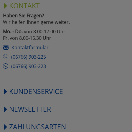
KONTAKT
Haben Sie Fragen?
Wir helfen Ihnen gerne weiter.
Mo. - Do.
von 8.00-17.00 Uhr
Fr.
von 8.00-15.30 Uhr
Kontaktformular
(06766) 903-225
(06766) 903-223
KUNDENSERVICE
NEWSLETTER
ZAHLUNGSARTEN