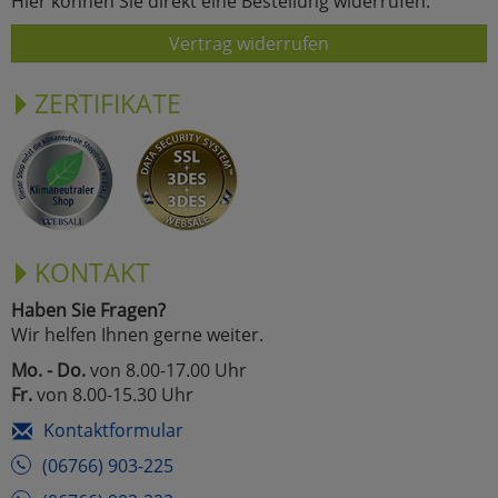
Hier können Sie direkt eine Bestellung widerrufen:
Vertrag widerrufen
ZERTIFIKATE
KONTAKT
Haben Sie Fragen?
Wir helfen Ihnen gerne weiter.
Mo. - Do.
von 8.00-17.00 Uhr
Fr.
von 8.00-15.30 Uhr
Kontaktformular
(06766) 903-225