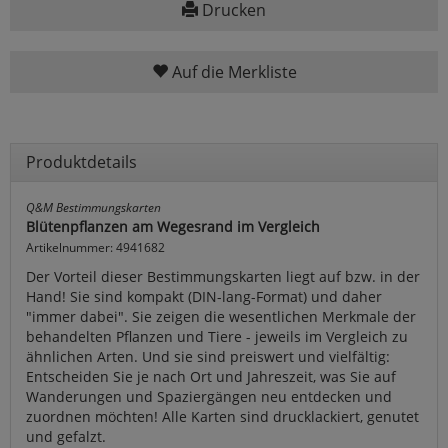
Drucken
Auf die Merkliste
Produktdetails
Q&M Bestimmungskarten
Blütenpflanzen am Wegesrand im Vergleich
Artikelnummer: 4941682
Der Vorteil dieser Bestimmungskarten liegt auf bzw. in der
Hand! Sie sind kompakt (DIN-lang-Format) und daher
"immer dabei". Sie zeigen die wesentlichen Merkmale der
behandelten Pflanzen und Tiere - jeweils im Vergleich zu
ähnlichen Arten. Und sie sind preiswert und vielfältig:
Entscheiden Sie je nach Ort und Jahreszeit, was Sie auf
Wanderungen und Spaziergängen neu entdecken und
zuordnen möchten! Alle Karten sind drucklackiert, genutet
und gefalzt.