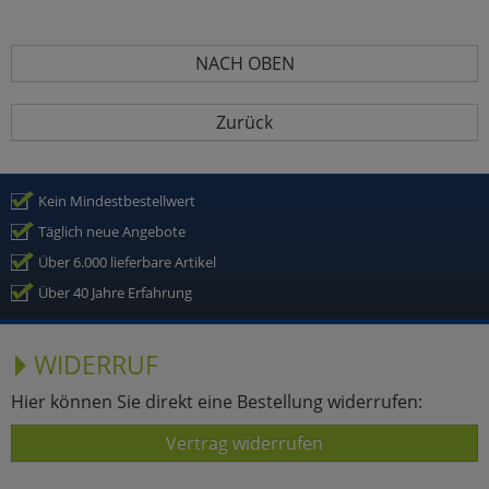
NACH OBEN
Zurück
Kein Mindestbestellwert
Täglich neue Angebote
Über 6.000 lieferbare Artikel
Über 40 Jahre Erfahrung
WIDERRUF
Hier können Sie direkt eine Bestellung widerrufen:
Vertrag widerrufen