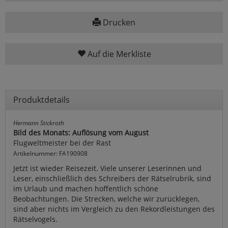
Drucken
Auf die Merkliste
Produktdetails
Hermann Stickroth
Bild des Monats: Auflösung vom August
Flugweltmeister bei der Rast
Artikelnummer: FA190908
Jetzt ist wieder Reisezeit. Viele unserer Leserinnen und
Leser, einschließlich des Schreibers der Rätselrubrik, sind
im Urlaub und machen hoffentlich schöne
Beobachtungen. Die Strecken, welche wir zurücklegen,
sind aber nichts im Vergleich zu den Rekordleistungen des
Rätselvogels.