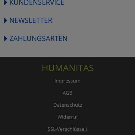
KUNDENSERVICE
NEWSLETTER
ZAHLUNGSARTEN
HUMANITAS
Impressum
AGB
Datenschutz
Widerruf
SSL-Verschlüsselt