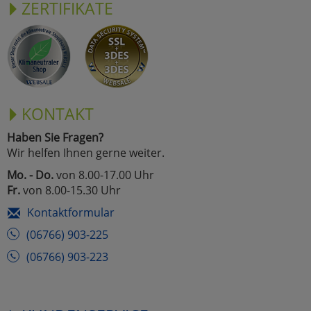
ZERTIFIKATE
KONTAKT
Haben Sie Fragen?
Wir helfen Ihnen gerne weiter.
Mo. - Do.
von 8.00-17.00 Uhr
Fr.
von 8.00-15.30 Uhr
Kontaktformular
(06766) 903-225
(06766) 903-223