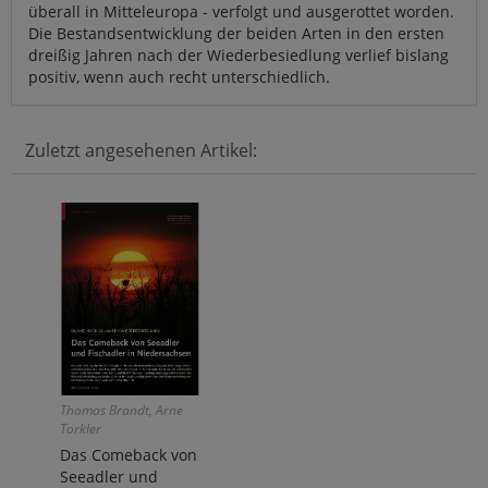
überall in Mitteleuropa - verfolgt und ausgerottet worden.
Die Bestandsentwicklung der beiden Arten in den ersten
dreißig Jahren nach der Wiederbesiedlung verlief bislang
positiv, wenn auch recht unterschiedlich.
Zuletzt angesehenen Artikel:
Thomas Brandt, Arne
Torkler
Das Comeback von
Seeadler und