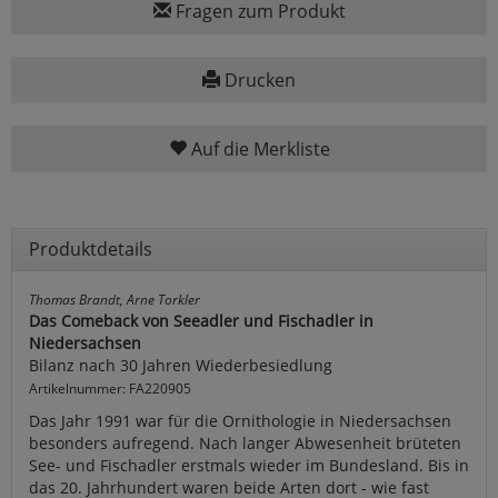
Fragen zum Produkt
Drucken
Auf die Merkliste
Produktdetails
Thomas Brandt, Arne Torkler
Das Comeback von Seeadler und Fischadler in
Niedersachsen
Bilanz nach 30 Jahren Wiederbesiedlung
Artikelnummer: FA220905
Das Jahr 1991 war für die Ornithologie in Niedersachsen
besonders aufregend. Nach langer Abwesenheit brüteten
See- und Fischadler erstmals wieder im Bundesland. Bis in
das 20. Jahrhundert waren beide Arten dort - wie fast