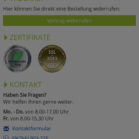
Hier können Sie direkt eine Bestellung widerrufen:
Vertrag widerrufen
ZERTIFIKATE
KONTAKT
Haben Sie Fragen?
Wir helfen Ihnen gerne weiter.
Mo. - Do.
von 8.00-17.00 Uhr
Fr.
von 8.00-15.30 Uhr
Kontaktformular
(06766) 903-225