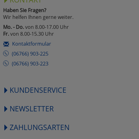
Haben Sie Fragen?
Wir helfen Ihnen gerne weiter.
Mo. - Do.
von 8.00-17.00 Uhr
Fr.
von 8.00-15.30 Uhr
Kontaktformular
(06766) 903-225
(06766) 903-223
KUNDENSERVICE
NEWSLETTER
ZAHLUNGSARTEN