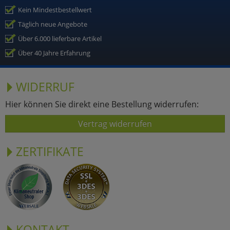
Kein Mindestbestellwert
Täglich neue Angebote
Über 6.000 lieferbare Artikel
Über 40 Jahre Erfahrung
WIDERRUF
Hier können Sie direkt eine Bestellung widerrufen:
Vertrag widerrufen
ZERTIFIKATE
KONTAKT