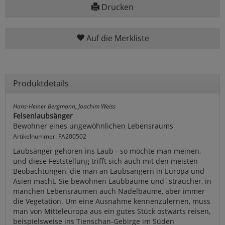
Drucken
Auf die Merkliste
Produktdetails
Hans-Heiner Bergmann, Joachim Weiss
Felsenlaubsänger
Bewohner eines ungewöhnlichen Lebensraums
Artikelnummer: FA200502
Laubsänger gehören ins Laub - so möchte man meinen,
und diese Feststellung trifft sich auch mit den meisten
Beobachtungen, die man an Laubsängern in Europa und
Asien macht. Sie bewohnen Laubbäume und -sträucher, in
manchen Lebensräumen auch Nadelbäume, aber immer
die Vegetation. Um eine Ausnahme kennenzulernen, muss
man von Mitteleuropa aus ein gutes Stück ostwärts reisen,
beispielsweise ins Tienschan-Gebirge im Süden