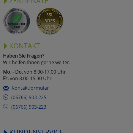
ZERTIFIKATE
KONTAKT
Haben Sie Fragen?
Wir helfen Ihnen gerne weiter.
Mo. - Do.
von 8.00-17.00 Uhr
Fr.
von 8.00-15.30 Uhr
Kontaktformular
(06766) 903-225
(06766) 903-223
KUNDENSERVICE