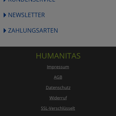
NEWSLETTER
ZAHLUNGSARTEN
HUMANITAS
Impressum
AGB
Datenschutz
Widerruf
SSL-Verschlüsselt