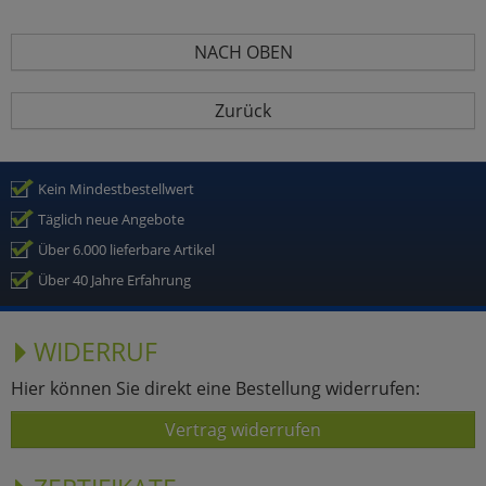
NACH OBEN
Zurück
Kein Mindestbestellwert
Täglich neue Angebote
Über 6.000 lieferbare Artikel
Über 40 Jahre Erfahrung
WIDERRUF
Hier können Sie direkt eine Bestellung widerrufen:
Vertrag widerrufen