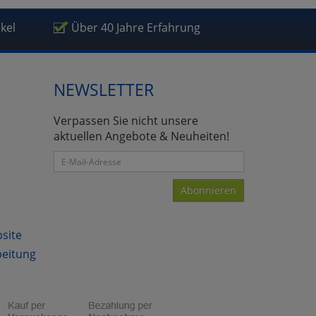
ikel
Über 40 Jahre Erfahrung
NEWSLETTER
Verpassen Sie nicht unsere
aktuellen Angebote & Neuheiten!
Abonnieren
bsite
beitung