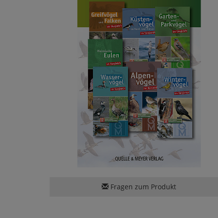
Fragen zum Produkt