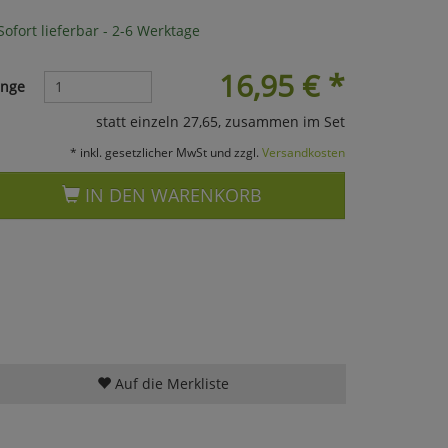
ofort lieferbar - 2-6 Werktage
16,95
€
*
nge
statt einzeln 27,65, zusammen im Set
* inkl. gesetzlicher MwSt und zzgl.
Versandkosten
IN DEN WARENKORB
Auf die Merkliste