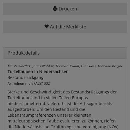
Drucken
Auf die Merkliste
Produktdetails
Moritz Wartlick, Jonas Wobker, Thomas Brandt, Eva Lüers, Thorsten Krüger
Turteltauben in Niedersachsen
Bestandsrückgang
Artikelnummer: FA231002
Stärke und Geschwindigkeit des Bestandsrückgangs der
Turteltaube sind in vielen Teilen Europas
niederschmetternd, vielerorts ist die Art sogar bereits
ausgestorben. Um den Bestand und die
Lebensraumpräferenzen unserer kleinsten
mitteleuropäischen Taube evaluieren zu können, riefen
die Niedersächsische Ornithologische Vereinigung (NOV)