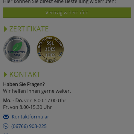
Hier können Sie direkt eine Bestellung widerrufen:
Vertrag widerrufen
ZERTIFIKATE
KONTAKT
Haben Sie Fragen?
Wir helfen Ihnen gerne weiter.
Mo. - Do.
von 8.00-17.00 Uhr
Fr.
von 8.00-15.30 Uhr
Kontaktformular
(06766) 903-225