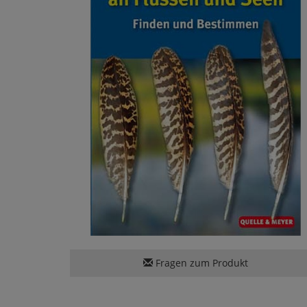
Fragen zum Produkt