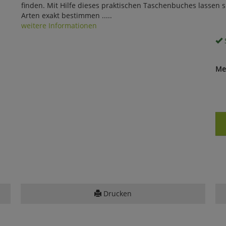
finden. Mit Hilfe dieses praktischen Taschenbuches lassen
Arten exakt bestimmen .....
weitere Informationen
S
Me
Drucken