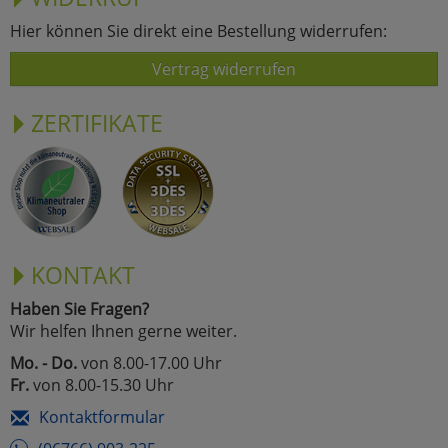
Hier können Sie direkt eine Bestellung widerrufen:
Vertrag widerrufen
ZERTIFIKATE
KONTAKT
Haben Sie Fragen?
Wir helfen Ihnen gerne weiter.
Mo. - Do.
von 8.00-17.00 Uhr
Fr.
von 8.00-15.30 Uhr
Kontaktformular