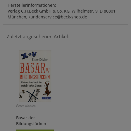
Herstellerinformationen:
Verlag C.H.Beck GmbH & Co. KG, Wilhelmstr. 9, D 80801
München, kundenservice@beck-shop.de
Zuletzt angesehenen Artikel:
Peter Köhler:
Basar der
Bildungslücken