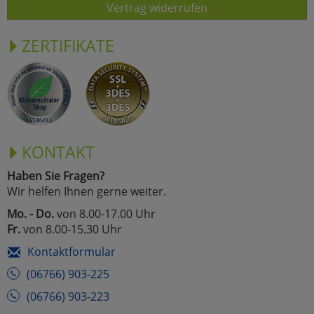
Vertrag widerrufen
ZERTIFIKATE
KONTAKT
Haben Sie Fragen?
Wir helfen Ihnen gerne weiter.
Mo. - Do.
von 8.00-17.00 Uhr
Fr.
von 8.00-15.30 Uhr
Kontaktformular
(06766) 903-225
(06766) 903-223