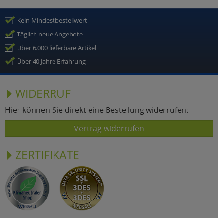
Kein Mindestbestellwert
Täglich neue Angebote
Über 6.000 lieferbare Artikel
Über 40 Jahre Erfahrung
WIDERRUF
Hier können Sie direkt eine Bestellung widerrufen:
Vertrag widerrufen
ZERTIFIKATE