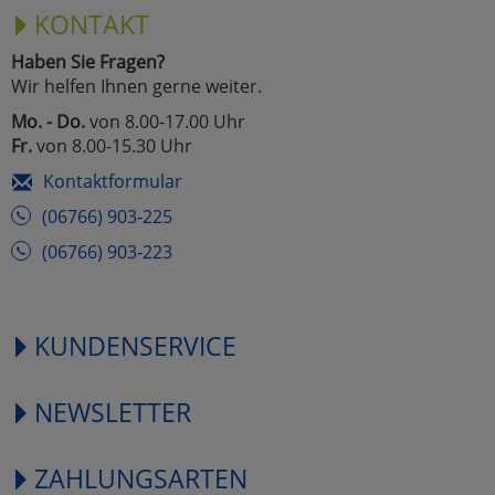
KONTAKT
Haben Sie Fragen?
Wir helfen Ihnen gerne weiter.
Mo. - Do.
von 8.00-17.00 Uhr
Fr.
von 8.00-15.30 Uhr
Kontaktformular
(06766) 903-225
(06766) 903-223
KUNDENSERVICE
NEWSLETTER
ZAHLUNGSARTEN