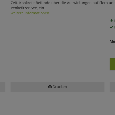
Zeit. Konkrete Befunde über die Auswirkungen auf Flora und
Penkefitzer See, ein .....
weitere Informationen
Me
Drucken