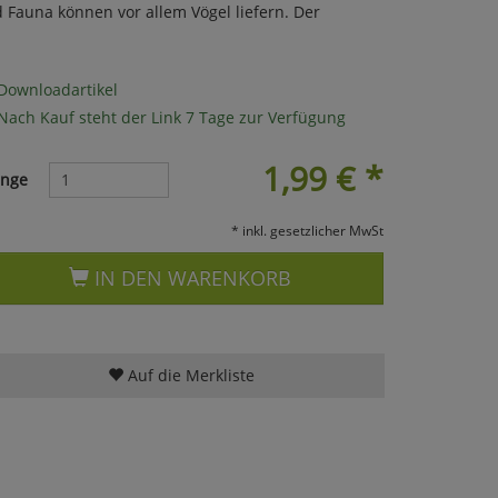
 Fauna können vor allem Vögel liefern. Der
Downloadartikel
Nach Kauf steht der Link 7 Tage zur Verfügung
1,99
€
*
nge
* inkl. gesetzlicher MwSt
IN DEN WARENKORB
Auf die Merkliste