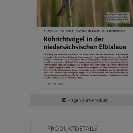
Fragen zum Produkt
PRODUKTDETAILS