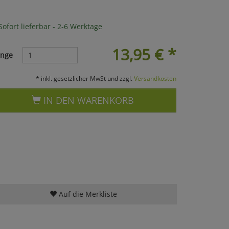
ofort lieferbar - 2-6 Werktage
13,95
€
*
nge
* inkl. gesetzlicher MwSt und zzgl.
Versandkosten
IN DEN WARENKORB
Auf die Merkliste