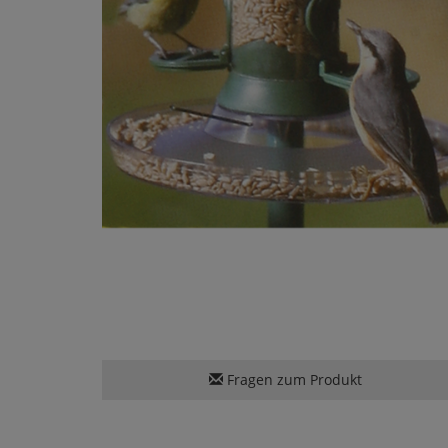
Fragen zum Produkt