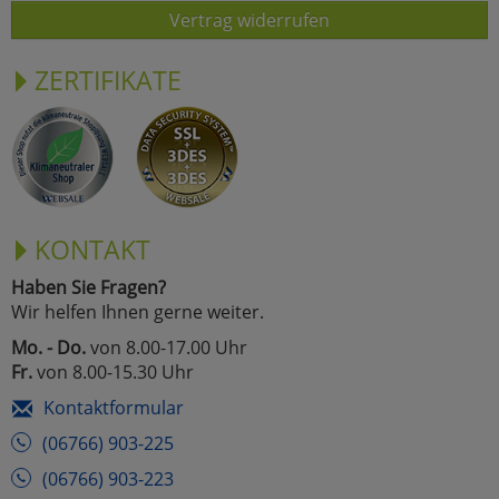
Vertrag widerrufen
ZERTIFIKATE
KONTAKT
Haben Sie Fragen?
Wir helfen Ihnen gerne weiter.
Mo. - Do.
von 8.00-17.00 Uhr
Fr.
von 8.00-15.30 Uhr
Kontaktformular
(06766) 903-225
(06766) 903-223