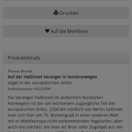
Drucken
Auf die Merkliste
Produktdetails
Thomas Brandt
Auf der Halbinsel Varanger in Nordnorwegen
Vögel in der europäischen Arktis
Artikelnummer: FA221006
Die Varanger-Halbinsel im äußersten Nordosten
Norwegens ist der am leichtesten zugängliche Teil der
europäischen Arktis. 2200 km nördlich von Berlin befindet
man sich hier am 70. Breitengrad in einer anderen Welt
mit in Mitteleuropa nicht vorkommenden Vogelarten, aber
auch mit solchen, die man als Brut- oder Zugvögel aus der