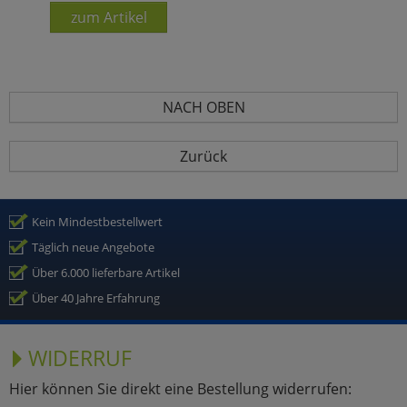
zum Artikel
NACH OBEN
Zurück
Kein Mindestbestellwert
Täglich neue Angebote
Über 6.000 lieferbare Artikel
Über 40 Jahre Erfahrung
WIDERRUF
Hier können Sie direkt eine Bestellung widerrufen: