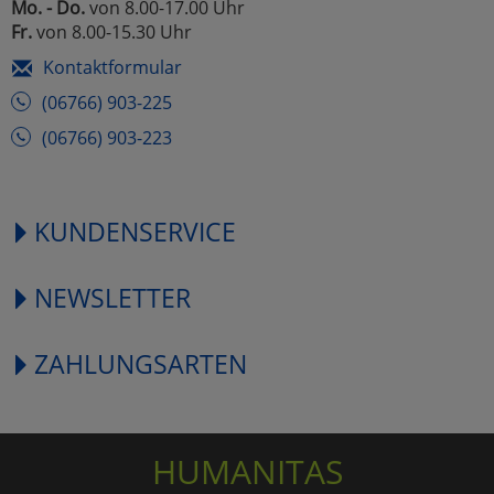
Mo. - Do.
von 8.00-17.00 Uhr
Fr.
von 8.00-15.30 Uhr
Kontaktformular
(06766) 903-225
(06766) 903-223
KUNDENSERVICE
NEWSLETTER
ZAHLUNGSARTEN
HUMANITAS