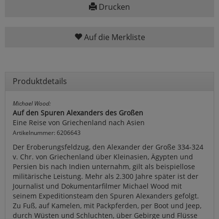
Drucken
Auf die Merkliste
Produktdetails
Michael Wood:
Auf den Spuren Alexanders des Großen
Eine Reise von Griechenland nach Asien
Artikelnummer: 6206643
Der Eroberungsfeldzug, den Alexander der Große 334-324
v. Chr. von Griechenland über Kleinasien, Ägypten und
Persien bis nach Indien unternahm, gilt als beispiellose
militärische Leistung. Mehr als 2.300 Jahre später ist der
Journalist und Dokumentarfilmer Michael Wood mit
seinem Expeditionsteam den Spuren Alexanders gefolgt.
Zu Fuß, auf Kamelen, mit Packpferden, per Boot und Jeep,
durch Wüsten und Schluchten, über Gebirge und Flüsse