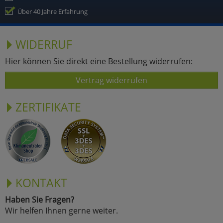
Über 40 Jahre Erfahrung
WIDERRUF
Hier können Sie direkt eine Bestellung widerrufen:
Vertrag widerrufen
ZERTIFIKATE
KONTAKT
Haben Sie Fragen?
Wir helfen Ihnen gerne weiter.