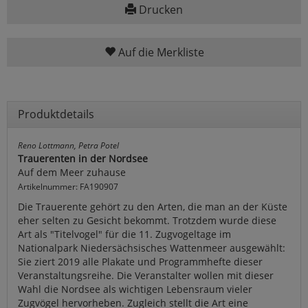
Drucken
Auf die Merkliste
Produktdetails
Reno Lottmann, Petra Potel
Trauerenten in der Nordsee
Auf dem Meer zuhause
Artikelnummer: FA190907
Die Trauerente gehört zu den Arten, die man an der Küste
eher selten zu Gesicht bekommt. Trotzdem wurde diese
Art als "Titelvogel" für die 11. Zugvogeltage im
Nationalpark Niedersächsisches Wattenmeer ausgewählt:
Sie ziert 2019 alle Plakate und Programmhefte dieser
Veranstaltungsreihe. Die Veranstalter wollen mit dieser
Wahl die Nordsee als wichtigen Lebensraum vieler
Zugvögel hervorheben. Zugleich stellt die Art eine