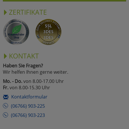
ZERTIFIKATE
KONTAKT
Haben Sie Fragen?
Wir helfen Ihnen gerne weiter.
Mo. - Do.
von 8.00-17.00 Uhr
Fr.
von 8.00-15.30 Uhr
Kontaktformular
(06766) 903-225
(06766) 903-223