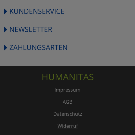
KUNDENSERVICE
NEWSLETTER
ZAHLUNGSARTEN
HUMANITAS
Impressum
AGB
Datenschutz
Widerruf