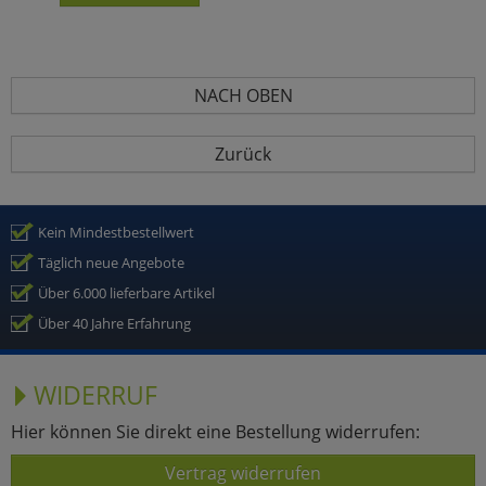
NACH OBEN
Zurück
Kein Mindestbestellwert
Täglich neue Angebote
Über 6.000 lieferbare Artikel
Über 40 Jahre Erfahrung
WIDERRUF
Hier können Sie direkt eine Bestellung widerrufen:
Vertrag widerrufen