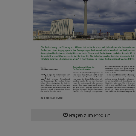
Fragen zum Produkt