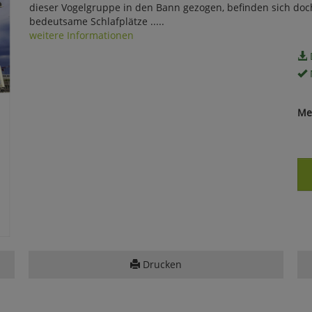
dieser Vogelgruppe in den Bann gezogen, befinden sich doc
bedeutsame Schlafplätze .....
weitere Informationen
Me
Drucken