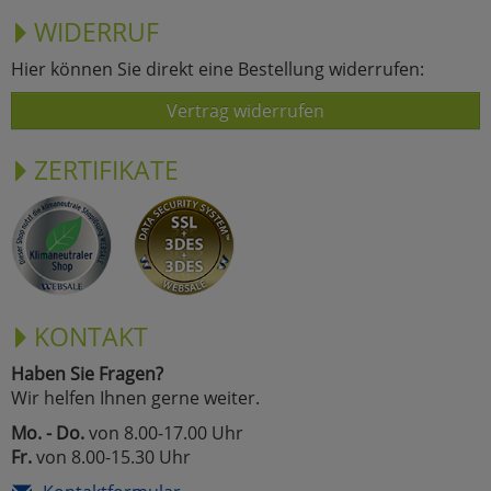
WIDERRUF
Hier können Sie direkt eine Bestellung widerrufen:
Vertrag widerrufen
ZERTIFIKATE
KONTAKT
Haben Sie Fragen?
Wir helfen Ihnen gerne weiter.
Mo. - Do.
von 8.00-17.00 Uhr
Fr.
von 8.00-15.30 Uhr