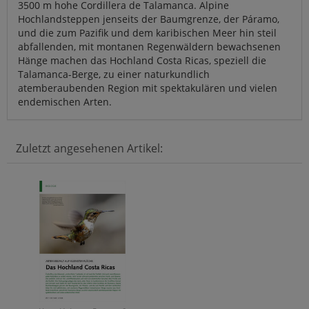
3500 m hohe Cordillera de Talamanca. Alpine
Hochlandsteppen jenseits der Baumgrenze, der Páramo,
und die zum Pazifik und dem karibischen Meer hin steil
abfallenden, mit montanen Regenwäldern bewachsenen
Hänge machen das Hochland Costa Ricas, speziell die
Talamanca-Berge, zu einer naturkundlich
atemberaubenden Region mit spektakulären und vielen
endemischen Arten.
Zuletzt angesehenen Artikel: