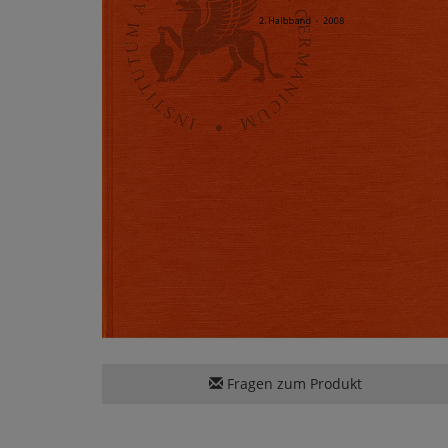
Fragen zum Produkt