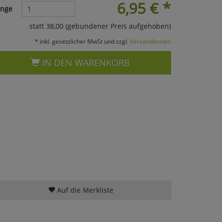
6,95
€
*
nge
statt 38,00 (gebundener Preis aufgehoben)
* inkl. gesetzlicher MwSt und zzgl.
Versandkosten
IN DEN WARENKORB
Auf die Merkliste