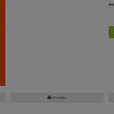
Me
Drucken