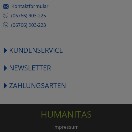
Kontaktformular
(06766) 903-225
(06766) 903-223
KUNDENSERVICE
NEWSLETTER
ZAHLUNGSARTEN
HUMANITAS
Impressum