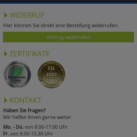
WIDERRUF
Hier können Sie direkt eine Bestellung widerrufen:
Vertrag widerrufen
ZERTIFIKATE
KONTAKT
Haben Sie Fragen?
Wir helfen Ihnen gerne weiter.
Mo. - Do.
von 8.00-17.00 Uhr
Fr.
von 8.00-15.30 Uhr