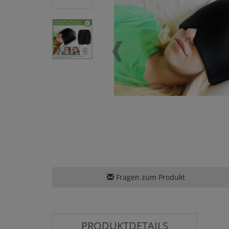
Fragen zum Produkt
PRODUKTDETAILS