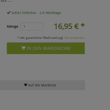
ck .....
Sofort lieferbar - 2-6 Werktage
16,95
€
*
Menge
* inkl. gesetzlicher MwSt und zzgl.
Versandkosten
IN DEN WARENKORB
Auf die Merkliste