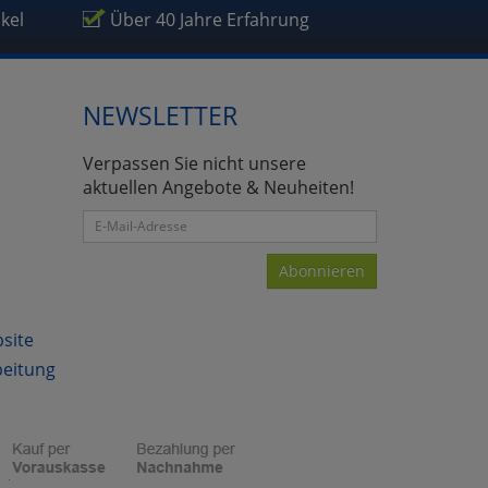
ikel
Über 40 Jahre Erfahrung
NEWSLETTER
Verpassen Sie nicht unsere
aktuellen Angebote & Neuheiten!
Abonnieren
bsite
beitung