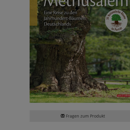
Fragen zum Produkt