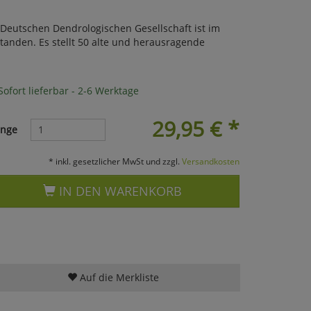
Deutschen Dendrologischen Gesellschaft ist im
anden. Es stellt 50 alte und herausragende
ofort lieferbar - 2-6 Werktage
29,95
€
*
nge
* inkl. gesetzlicher MwSt und zzgl.
Versandkosten
IN DEN WARENKORB
Auf die Merkliste