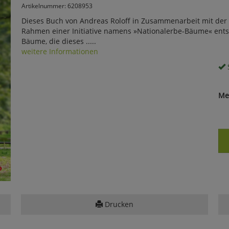
Artikelnummer: 6208953
Dieses Buch von Andreas Roloff in Zusammenarbeit mit der 
Rahmen einer Initiative namens »Nationalerbe-Bäume« entst
Bäume, die dieses .....
weitere Informationen
S
Me
Drucken