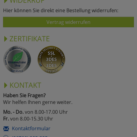
Hier können Sie direkt eine Bestellung widerrufen:
Vertrag widerrufen
ZERTIFIKATE
KONTAKT
Haben Sie Fragen?
Wir helfen Ihnen gerne weiter.
Mo. - Do.
von 8.00-17.00 Uhr
Fr.
von 8.00-15.30 Uhr
Kontaktformular