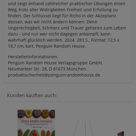
und zeigt anhand zahlreicher praktischer Übungen einen
Weg, trotz aller Widrigkeiten Freiheit und Erfüllung zu
finden. Der Schlüssel liegt für Richo in der Akzeptanz
dessen, was wir nicht ändern können: Denn
Ungerechtigkeit, Schmerz und Trauer gehören zum Leben
dazu - und nur wer nicht dagegen ankämpft, kann
wahrhaft glücklich werden. 2024. 283 S., Format: 12,5 x
18,7 cm, kart. Penguin Random House.
Herstellerinformationen:
Penguin Random House Verlagsgruppe GmbH,
Neumarkter Str. 28, D 81673 München,
produktsicherheit@penguinrandomhouse.de
Kunden kauften auch: