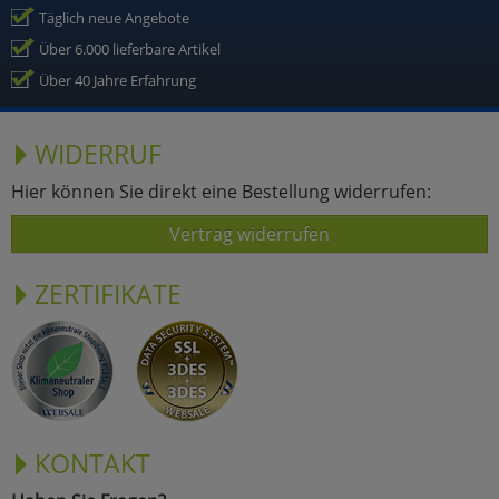
Täglich neue Angebote
Über 6.000 lieferbare Artikel
Über 40 Jahre Erfahrung
WIDERRUF
Hier können Sie direkt eine Bestellung widerrufen:
Vertrag widerrufen
ZERTIFIKATE
KONTAKT