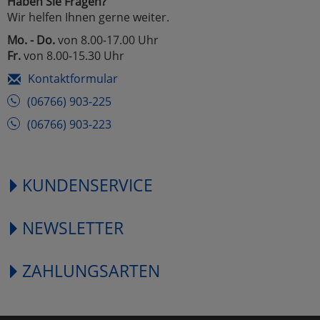
Haben Sie Fragen?
Wir helfen Ihnen gerne weiter.
Mo. - Do.
von 8.00-17.00 Uhr
Fr.
von 8.00-15.30 Uhr
Kontaktformular
(06766) 903-225
(06766) 903-223
KUNDENSERVICE
NEWSLETTER
ZAHLUNGSARTEN