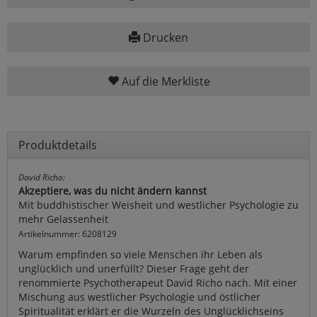
Drucken
Auf die Merkliste
Produktdetails
David Richo:
Akzeptiere, was du nicht ändern kannst
Mit buddhistischer Weisheit und westlicher Psychologie zu
mehr Gelassenheit
Artikelnummer: 6208129
Warum empfinden so viele Menschen ihr Leben als
unglücklich und unerfüllt? Dieser Frage geht der
renommierte Psychotherapeut David Richo nach. Mit einer
Mischung aus westlicher Psychologie und östlicher
Spiritualität erklärt er die Wurzeln des Unglücklichseins