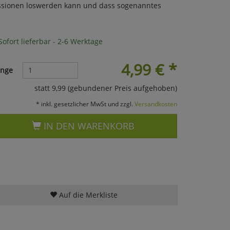
ssionen loswerden kann und dass sogenanntes
ofort lieferbar - 2-6 Werktage
4,99
€
*
nge
statt 9,99 (gebundener Preis aufgehoben)
* inkl. gesetzlicher MwSt und zzgl.
Versandkosten
IN DEN WARENKORB
Auf die Merkliste