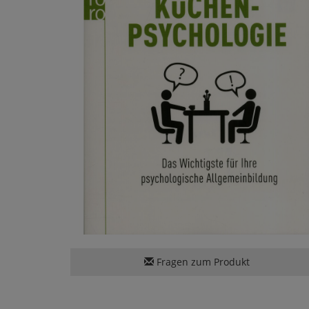
Fragen zum Produkt